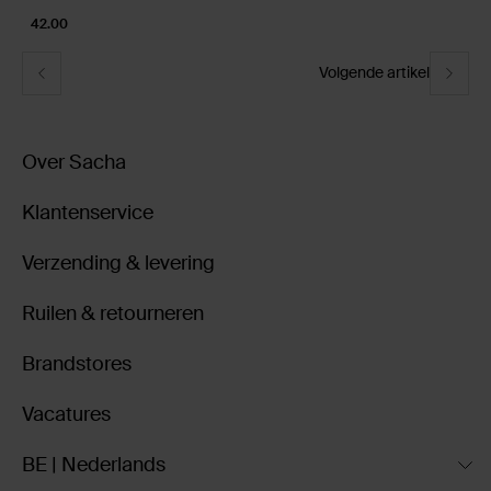
42.00
Volgende artikel
Over Sacha
Klantenservice
Verzending & levering
Ruilen & retourneren
Brandstores
Vacatures
BE | Nederlands