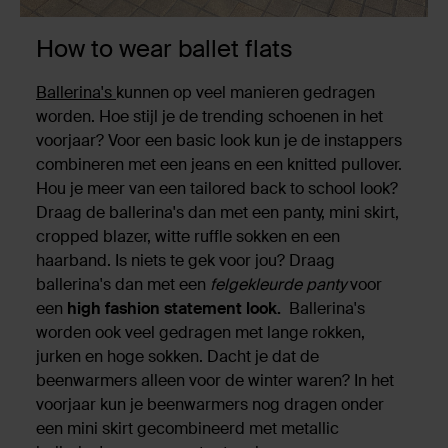
How to wear ballet flats
Ballerina's
kunnen op veel manieren gedragen
worden. Hoe stijl je de trending schoenen in het
voorjaar? Voor een basic look kun je de instappers
combineren met een jeans en een knitted pullover.
Hou je meer van een tailored back to school look?
Draag de ballerina's dan met een panty, mini skirt,
cropped blazer, witte ruffle sokken en een
haarband. Is niets te gek voor jou? Draag
ballerina's dan met een
felgekleurde panty
voor
een
high fashion statement look.
Ballerina's
worden ook veel gedragen met lange rokken,
jurken en hoge sokken. Dacht je dat de
beenwarmers alleen voor de winter waren? In het
voorjaar kun je beenwarmers nog dragen onder
een mini skirt gecombineerd met metallic