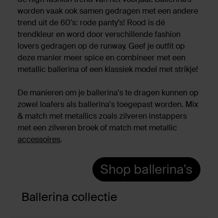
worden vaak ook samen gedragen met een andere
trend uit de 60’s: rode panty’s! Rood is dé
trendkleur en word door verschillende fashion
lovers gedragen op de runway. Geef je outfit op
deze manier meer spice en combineer met een
metallic ballerina of een klassiek model met strikje!
De manieren om je ballerina's te dragen kunnen op
zowel loafers als ballerina's toegepast worden. Mix
& match met metallics zoals zilveren instappers
met een zilveren broek of match met metallic
accessoires
.
Shop ballerina's
Ballerina collectie