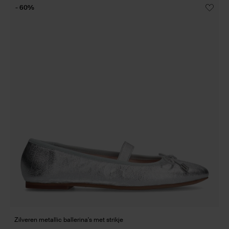
- 60%
Zilveren metallic ballerina's met strikje