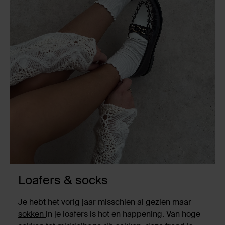
Loafers & socks
Je hebt het vorig jaar misschien al gezien maar
sokken
in je loafers is hot en happening. Van hoge