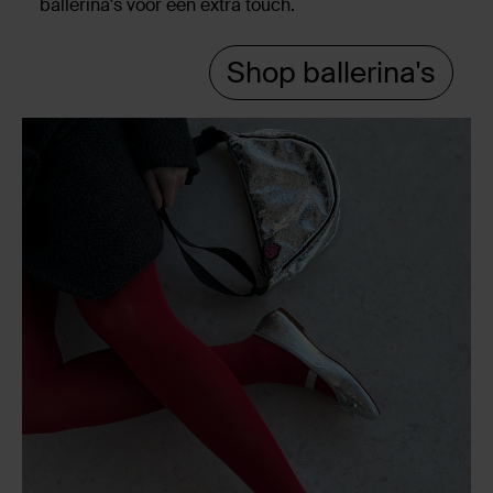
ballerina's voor een extra touch.
Shop ballerina's