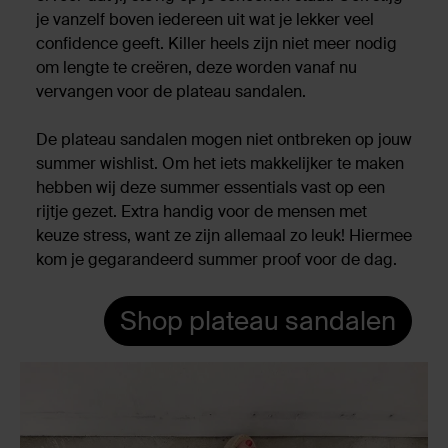
je vanzelf boven iedereen uit wat je lekker veel
confidence geeft. Killer heels zijn niet meer nodig
om lengte te creëren, deze worden vanaf nu
vervangen voor de plateau sandalen.
De plateau sandalen mogen niet ontbreken op jouw
summer wishlist. Om het iets makkelijker te maken
hebben wij deze summer essentials vast op een
rijtje gezet. Extra handig voor de mensen met
keuze stress, want ze zijn allemaal zo leuk! Hiermee
kom je gegarandeerd summer proof voor de dag.
Shop plateau sandalen