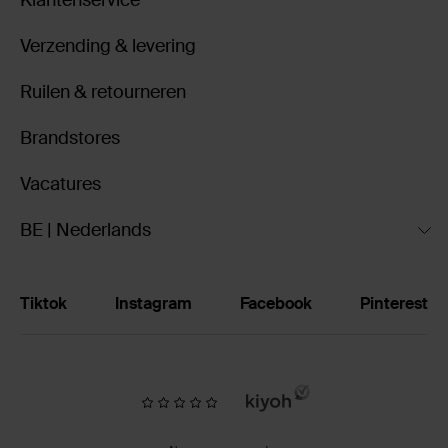
Klantenservice
Verzending & levering
Ruilen & retourneren
Brandstores
Vacatures
BE | Nederlands
Tiktok
Instagram
Facebook
Pinterest