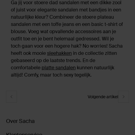
Ga jij voor stoere dad sandalen met een dikke zool
of juist voor elegante sandalen met bandjes in een
natuurlijke kleur? Combineer de stoere plateau
sandalen met een toffe jeans en een basic t-shirt of
blouse. Voeg wat opvallende accessoires aan je
outfit toe en je bent helemaal gedressed. Wil je
toch gaan voor een hogere hak? No worries! Sacha
heeft ook mooie
sleehakken
in de collectie zitten
gebaseerd op de laatste trends. En de
comfortabele
platte sandalen
kunnen natuurlijk
altijd! Comfy, maar toch sexy tegelijk.
Volgende artikel
Over Sacha