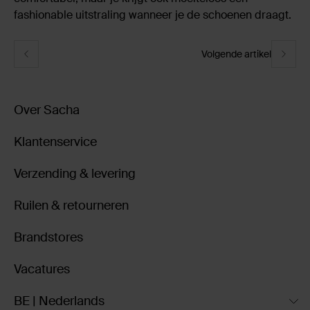
fashionable uitstraling wanneer je de schoenen draagt.
Volgende artikel
Over Sacha
Klantenservice
Verzending & levering
Ruilen & retourneren
Brandstores
Vacatures
BE | Nederlands