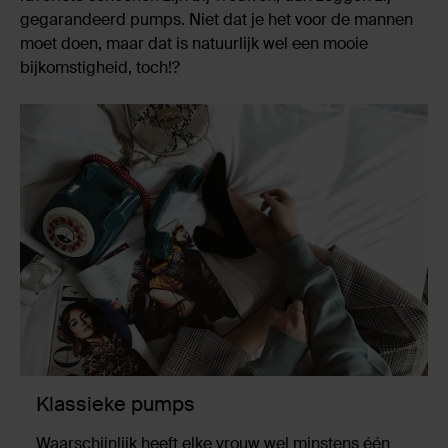
gegarandeerd pumps. Niet dat je het voor de mannen
moet doen, maar dat is natuurlijk wel een mooie
bijkomstigheid, toch!?
Klassieke pumps
Waarschijnlijk heeft elke vrouw wel minstens één