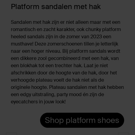
Platform sandalen met hak
Sandalen met hak zijn er niet alleen maar met een
romantisch en zacht karakter, ook chunky platform
heeled sandals zijn in de zomer van 2023 een
musthave! Deze zomerschoenen tillen je letterlijk
naar een hoger niveau. Bij platform sandals wordt
een dikkere zool gecombineerd met een hak, van
een blokhak tot een trechter hak. Laat je niet
afschrikken door de hoogte van de hak, door het
verhoogde plateau voelt de hak niet als de
originele hoogte. Plateau sandalen met hak hebben
een edgy uitstraling, party mood én zijn de
eyecatchers in jouw look!
Shop platform shoes