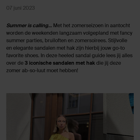
07 juni 2023
Summer is calling...
Met het zomerseizoen in aantocht
worden de weekenden langzaam volgepland met fancy
summer parties, bruiloften en zomersoirees. Stijlvolle
en elegante sandalen met hak zijn hierbij jouw go-to
favorite shoes. In deze heeled sandal guide lees jij alles
over de
3 iconische sandalen met hak
die jij deze
zomer ab-so-luut moet hebben!