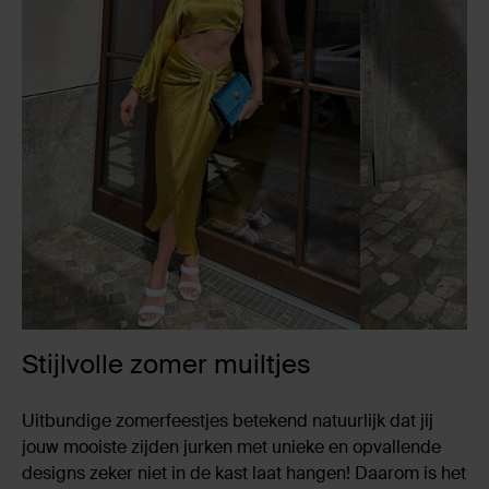
Stijlvolle zomer muiltjes
Uitbundige zomerfeestjes betekend natuurlijk dat jij
jouw mooiste zijden jurken met unieke en opvallende
designs zeker niet in de kast laat hangen! Daarom is het