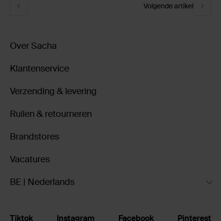
Volgende artikel
Over Sacha
Klantenservice
Verzending & levering
Ruilen & retourneren
Brandstores
Vacatures
BE | Nederlands
Tiktok
Instagram
Facebook
Pinterest