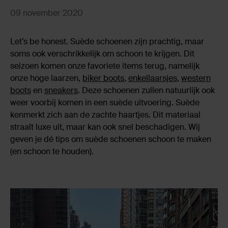
09 november 2020
Let’s be honest. Suède schoenen zijn prachtig, maar
soms ook verschrikkelijk om schoon te krijgen. Dit
seizoen komen onze favoriete items terug, namelijk
onze hoge laarzen,
biker boots
,
enkellaarsjes
,
western
boots
en
sneakers
. Deze schoenen zullen natuurlijk ook
weer voorbij komen in een suède uitvoering. Suède
kenmerkt zich aan de zachte haartjes. Dit materiaal
straalt luxe uit, maar kan ook snel beschadigen. Wij
geven je dé tips om suède schoenen schoon te maken
(en schoon te houden).