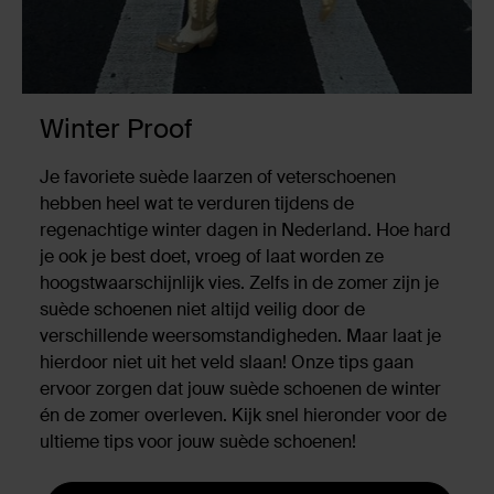
Winter Proof
Je favoriete suède laarzen of veterschoenen
hebben heel wat te verduren tijdens de
regenachtige winter dagen in Nederland. Hoe hard
je ook je best doet, vroeg of laat worden ze
hoogstwaarschijnlijk vies. Zelfs in de zomer zijn je
suède schoenen niet altijd veilig door de
verschillende weersomstandigheden. Maar laat je
hierdoor niet uit het veld slaan! Onze tips gaan
ervoor zorgen dat jouw suède schoenen de winter
én de zomer overleven. Kijk snel hieronder voor de
ultieme tips voor jouw suède schoenen!