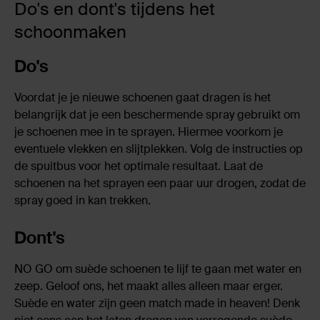
Do's en dont's tijdens het
schoonmaken
Do's
Voordat je je nieuwe schoenen gaat dragen is het
belangrijk dat je een beschermende spray gebruikt om
je schoenen mee in te sprayen. Hiermee voorkom je
eventuele vlekken en slijtplekken. Volg de instructies op
de spuitbus voor het optimale resultaat. Laat de
schoenen na het sprayen een paar uur drogen, zodat de
spray goed in kan trekken.
Dont's
NO GO om suède schoenen te lijf te gaan met water en
zeep. Geloof ons, het maakt alles alleen maar erger.
Suède en water zijn geen match made in heaven! Denk