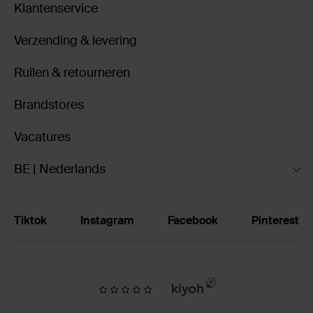
Klantenservice
Verzending & levering
Ruilen & retourneren
Brandstores
Vacatures
BE | Nederlands
Tiktok
Instagram
Facebook
Pinterest