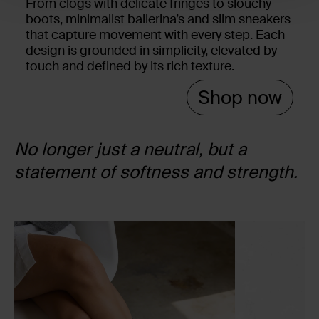
From clogs with delicate fringes to slouchy
boots, minimalist ballerina’s and slim sneakers
that capture movement with every step. Each
design is grounded in simplicity, elevated by
touch and defined by its rich texture.
Shop now
No longer just a neutral, but a
statement of softness and strength.