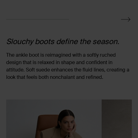
Slouchy boots define the season.
The ankle boot is reimagined with a softly ruched
design that is relaxed in shape and confident in
attitude. Soft suede enhances the fluid lines, creating a
look that feels both nonchalant and refined.