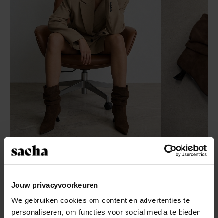
Jouw privacyvoorkeuren
We gebruiken cookies om content en advertenties te
personaliseren, om functies voor social media te bieden