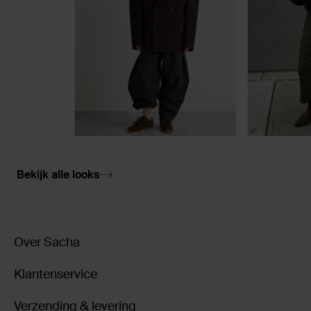
Bekijk alle looks
Over Sacha
Klantenservice
Verzending & levering