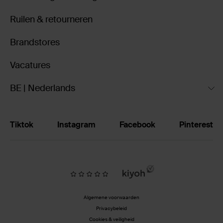
Ruilen & retourneren
Brandstores
Vacatures
BE | Nederlands
Tiktok
Instagram
Facebook
Pinterest
Algemene voorwaarden
Privacybeleid
Cookies & veiligheid