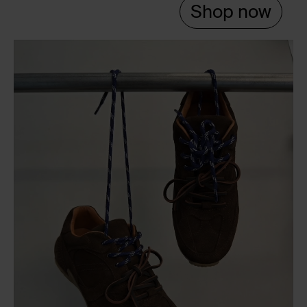
Shop now