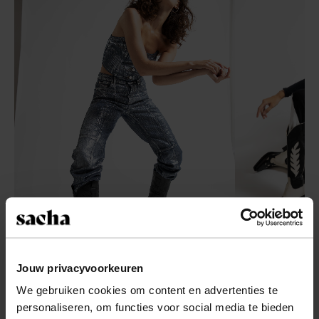
Jouw privacyvoorkeuren
We gebruiken cookies om content en advertenties te
personaliseren, om functies voor social media te bieden