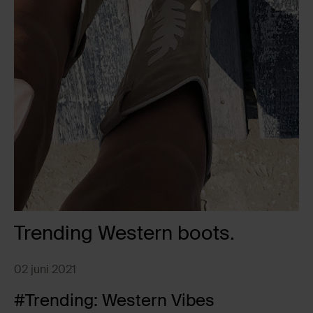
Trending Western boots.
02 juni 2021
#Trending: Western Vibes