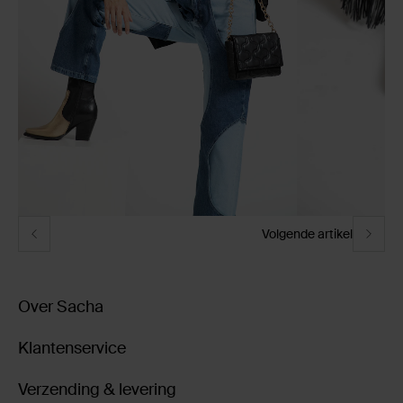
Volgende artikel
Over Sacha
Klantenservice
Verzending & levering