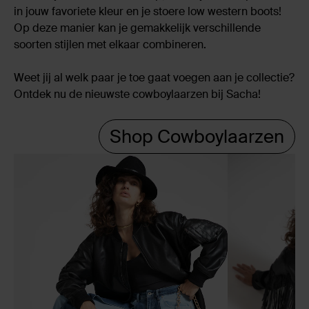
in jouw favoriete kleur en je stoere low western boots!
Op deze manier kan je gemakkelijk verschillende
soorten stijlen met elkaar combineren.
Weet jij al welk paar je toe gaat voegen aan je collectie?
Ontdek nu de nieuwste cowboylaarzen bij Sacha!
Shop Cowboylaarzen