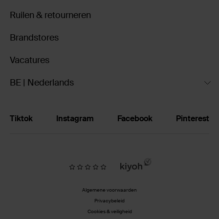
Ruilen & retourneren
Brandstores
Vacatures
BE | Nederlands
Tiktok
Instagram
Facebook
Pinterest
Algemene voorwaarden
Privacybeleid
Cookies & veiligheid