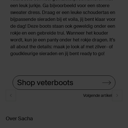
een leuk jurkje. Ga bijvoorbeeld voor een stoere
sweater dress. Draag er een leuke schoudertas en
bijpassende sieraden bij et voila, jij bent klaar voor
de dag! Deze boots staan ook geweldig onder een
rokje en een gebreide trui. Wanneer het kouder
wordt, kun je een panty onder het rokje dragen. It’s
all about the details: maak je look af met zilver- of
goudkleurige sieraden en jij bent ready to go!
Shop veterboots
Volgende artikel
Over Sacha