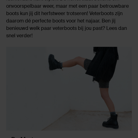
onvoorspelbaar weer, maar met een paar betrouwbare
boots kun jij dit herfstweer trotseren! Veterboots zijn
daarom dé perfecte boots voor het najaar. Ben jij
benieuwd welk paar veterboots bij jou past? Lees dan
snel verder!