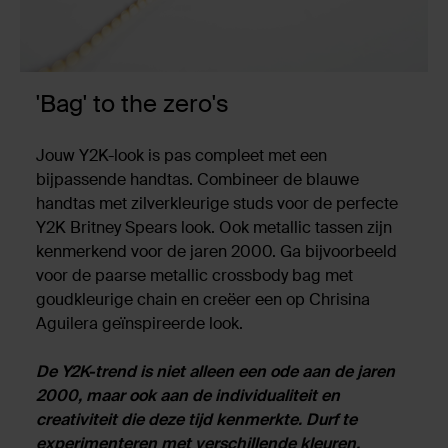
'Bag' to the zero's
Jouw Y2K-look is pas compleet met een
bijpassende handtas. Combineer de blauwe
handtas met zilverkleurige studs voor de perfecte
Y2K Britney Spears look. Ook metallic tassen zijn
kenmerkend voor de jaren 2000. Ga bijvoorbeeld
voor de paarse metallic crossbody bag met
goudkleurige chain en creëer een op Chrisina
Aguilera geïnspireerde look.
De Y2K-trend is niet alleen een ode aan de jaren
2000, maar ook aan de individualiteit en
creativiteit die deze tijd kenmerkte. Durf te
experimenteren met verschillende kleuren,