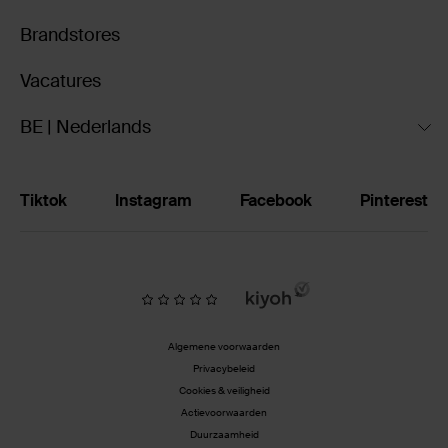
Brandstores
Vacatures
BE | Nederlands
Tiktok
Instagram
Facebook
Pinterest
Algemene voorwaarden
Privacybeleid
Cookies & veiligheid
Actievoorwaarden
Duurzaamheid