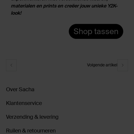
materialen en prints en creëer jouw unieke Y2K-
look!
Shop tassen
Volgende artikel
Over Sacha
Klantenservice
Verzending & levering
Ruilen & retourneren