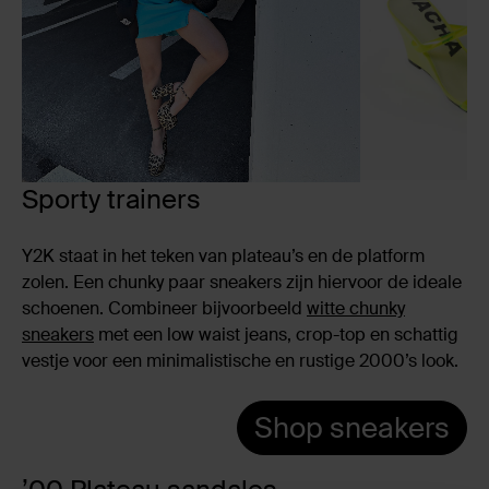
Sporty trainers
Y2K staat in het teken van plateau’s en de platform
zolen. Een chunky paar sneakers zijn hiervoor de ideale
schoenen. Combineer bijvoorbeeld
witte chunky
sneakers
met een low waist jeans, crop-top en schattig
vestje voor een minimalistische en rustige 2000’s look.
Shop sneakers