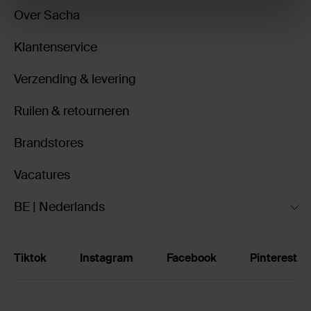
Over Sacha
Klantenservice
Verzending & levering
Ruilen & retourneren
Brandstores
Vacatures
BE | Nederlands
Tiktok
Instagram
Facebook
Pinterest