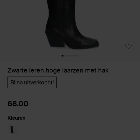
Zwarte leren hoge laarzen met hak
Bijna uitverkocht!
68.00
Kleuren