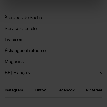
À propos de Sacha
Service clientèle
Livraison
Échanger et retourner
Magasins
BE | Français
Instagram
Tiktok
Facebook
Pinterest