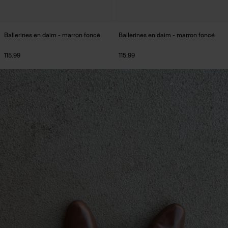
Ballerines en daim - marron foncé
Ballerines en daim - marron foncé
115.99
115.99