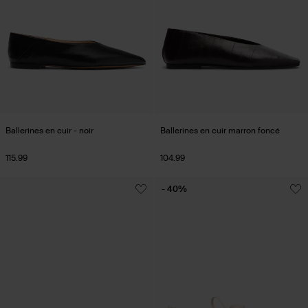
Ballerines en cuir - noir
Ballerines en cuir marron foncé
115.99
104.99
- 40%