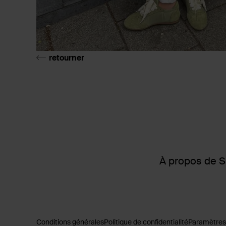
retourner
À propos de 
Conditions générales
Politique de confidentialité
Paramètres