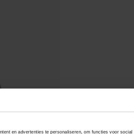
ent en advertenties te personaliseren, om functies voor social