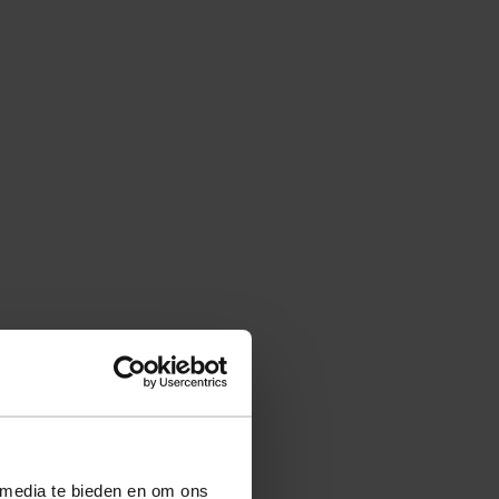
 media te bieden en om ons