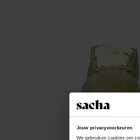
Jouw privacyvoorkeuren
We gebruiken cookies om cont