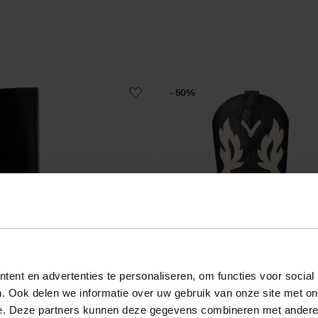
- 50%
ent en advertenties te personaliseren, om functies voor social
. Ook delen we informatie over uw gebruik van onze site met on
e. Deze partners kunnen deze gegevens combineren met andere i