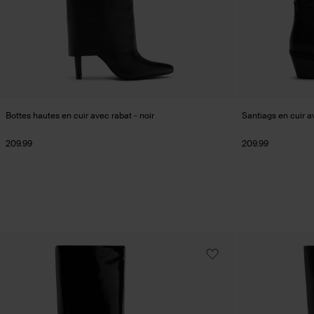
Bottes hautes en cuir avec rabat - noir
Santiags en cuir a
209.99
209.99