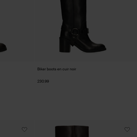
Biker boots en cuir noir
230.99