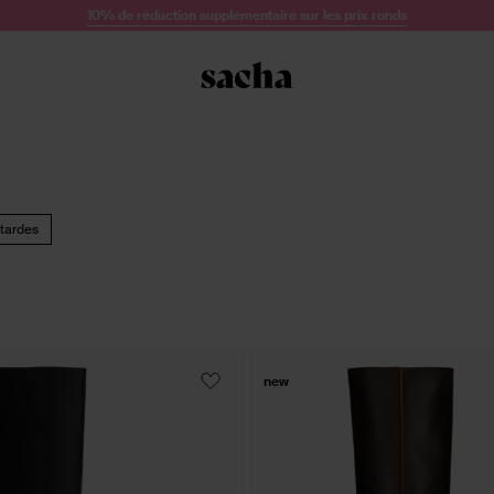
10% de réduction supplémentaire sur les prix ronds
tardes
new