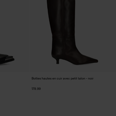
Bottes hautes en cuir avec petit talon - noir
178.99