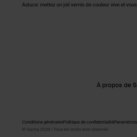
Astuce: mettez un joli vernis de couleur vive et vous
À propos de 
Conditions générales
Politique de confidentialité
Paramètres
© Sacha 2026 | Tous les droits sont réservés