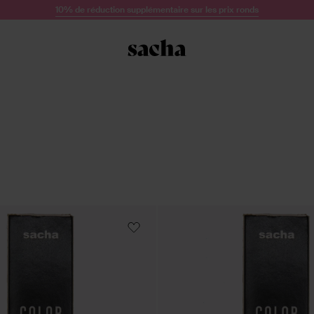
10% de réduction supplémentaire sur les prix ronds