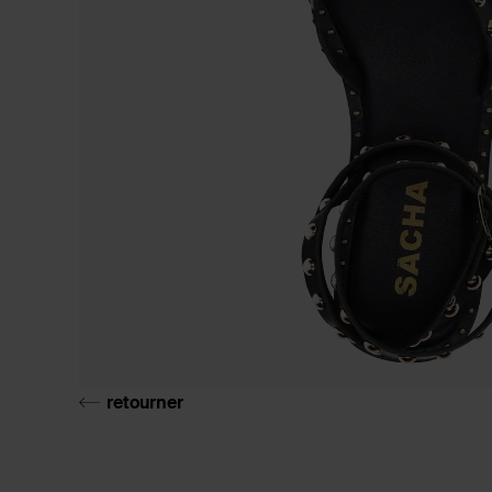
retourner