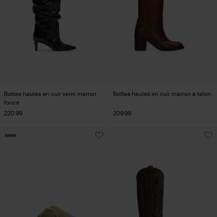
Bottes hautes en cuir verni marron
Bottes hautes en cuir marron à talon
foncé
220.99
209.99
new