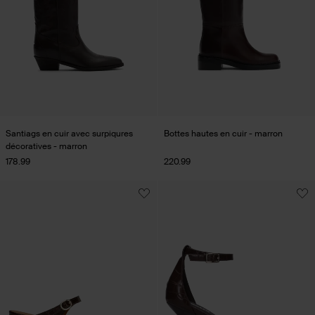
Santiags en cuir avec surpiqures
Bottes hautes en cuir - marron
décoratives - marron
178.99
220.99