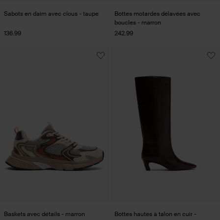
Sabots en daim avec clous - taupe
Bottes motardes délavées avec
boucles - marron
136.99
242.99
Baskets avec détails - marron
Bottes hautes à talon en cuir -