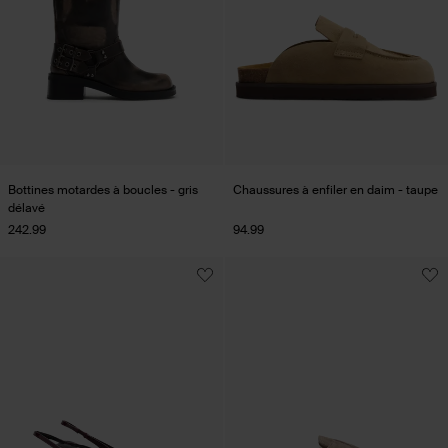
Bottines motardes à boucles - gris
Chaussures à enfiler en daim - taupe
délavé
242.99
94.99