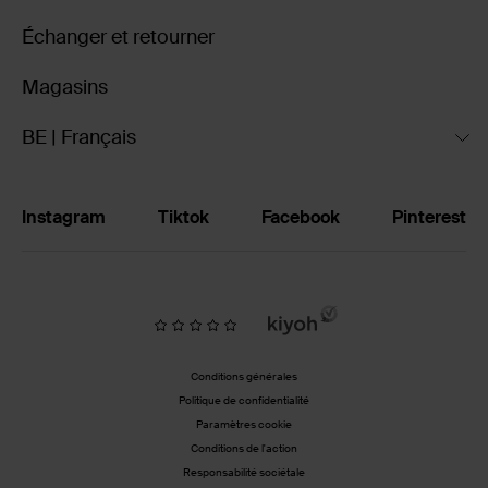
Échanger et retourner
Magasins
BE | Français
Instagram
Tiktok
Facebook
Pinterest
Conditions générales
Politique de confidentialité
Paramètres cookie
Conditions de l'action
Responsabilité sociétale