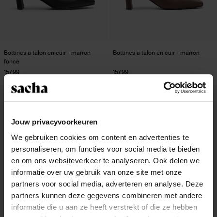
Bottines à talon en cuir - marron
Bottines à talon en cuir - marron
foncé
157.99
157.99
new
- 50%
Jouw privacyvoorkeuren
We gebruiken cookies om content en advertenties te
personaliseren, om functies voor social media te bieden
en om ons websiteverkeer te analyseren. Ook delen we
informatie over uw gebruik van onze site met onze
partners voor social media, adverteren en analyse. Deze
partners kunnen deze gegevens combineren met andere
informatie die u aan ze heeft verstrekt of die ze hebben