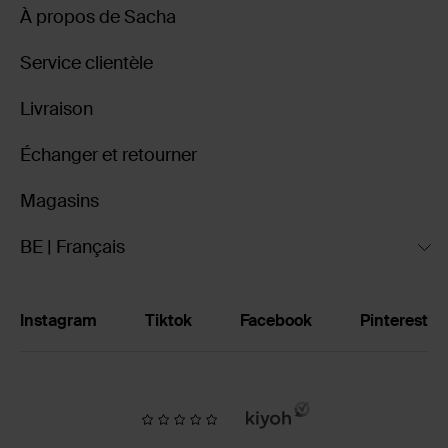
À propos de Sacha
Service clientèle
Livraison
Échanger et retourner
Magasins
BE | Français
Instagram
Tiktok
Facebook
Pinterest