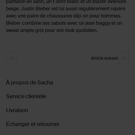
pantalon en satin, un t-shirt blanc et un blazer oversize
beige. Justin Bieber est lui aussi régulièrement repéré
avec une paire de chaussures slip-on pour hommes.
Bieber combine ses sabots avec un jean baggy et un
sweat ample gris pour son look quotidien.
Article suivant
À propos de Sacha
Service clientèle
Livraison
Échanger et retourner