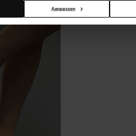
Aanpassen