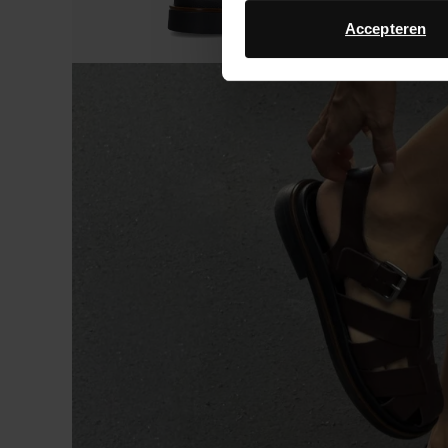
Accepteren