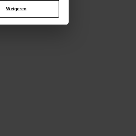
Weigeren