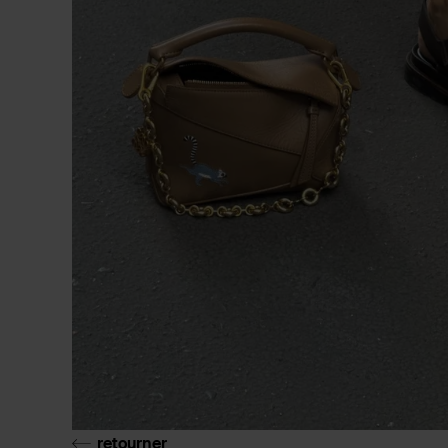
retourner