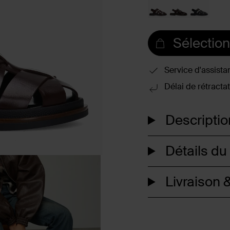
Sélection
Service d'assista
Délai de rétractat
Descriptio
Détails du
Livraison &