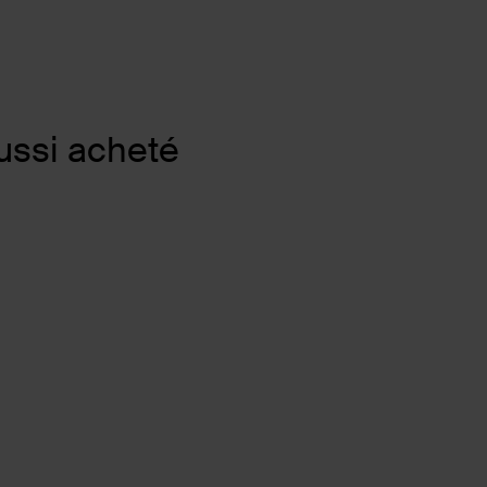
ussi acheté