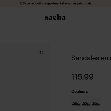
10% de réduction supplémentaire sur les prix ronds
Sandales en c
115.99
Couleurs