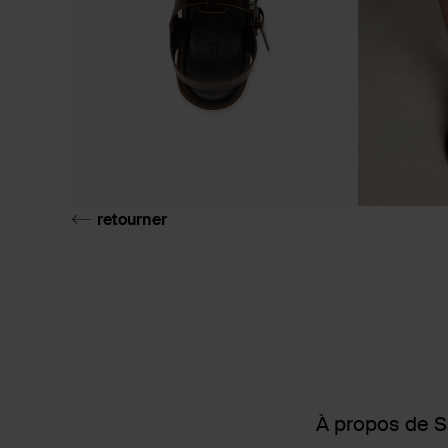
retourner
À propos de 