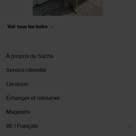
Voir tous les looks
À propos de Sacha
Service clientèle
Livraison
Échanger et retourner
Magasins
BE | Français