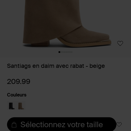
Santiags en daim avec rabat - beige
209.99
Couleurs
Sélectionnez votre taille