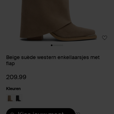
Beige suède western enkellaarsjes met
flap
209.99
Kleuren