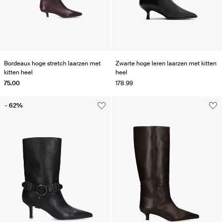
Bordeaux hoge stretch laarzen met
Zwarte hoge leren laarzen met kitten
kitten heel
heel
75.00
178.99
- 62%