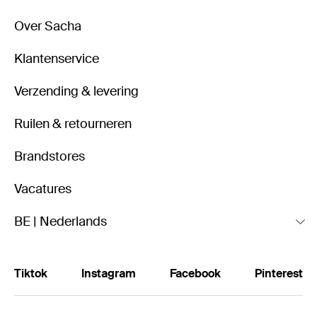
Over Sacha
Klantenservice
Verzending & levering
Ruilen & retourneren
Brandstores
Vacatures
BE | Nederlands
Tiktok
Instagram
Facebook
Pinterest