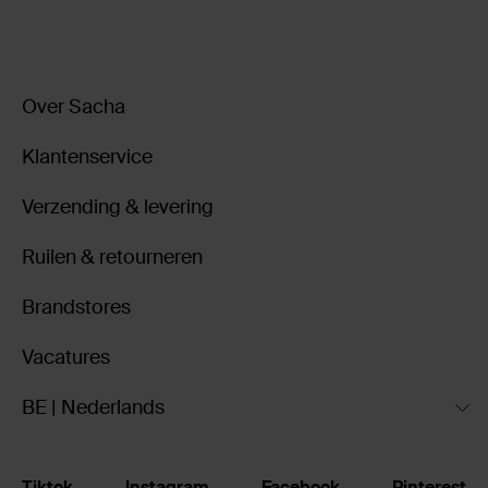
Over Sacha
Klantenservice
Verzending & levering
Ruilen & retourneren
Brandstores
Vacatures
BE | Nederlands
Tiktok
Instagram
Facebook
Pinterest