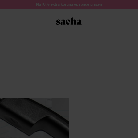
Nu 10% extra korting op ronde prijzen