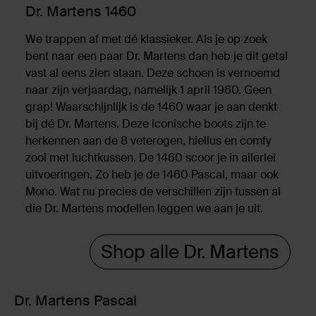
Dr. Martens 1460
We trappen af met dé klassieker. Als je op zoek
bent naar een paar Dr. Martens dan heb je dit getal
vast al eens zien staan. Deze schoen is vernoemd
naar zijn verjaardag, namelijk 1 april 1960. Geen
grap! Waarschijnlijk is de 1460 waar je aan denkt
bij dé Dr. Martens. Deze iconische boots zijn te
herkennen aan de 8 veterogen, hiellus en comfy
zool met luchtkussen. De 1460 scoor je in allerlei
uitvoeringen. Zo heb je de 1460 Pascal, maar ook
Mono. Wat nu precies de verschillen zijn tussen al
die Dr. Martens modellen leggen we aan je uit.
Shop alle Dr. Martens
Dr. Martens Pascal