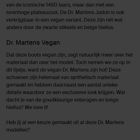
van de iconische 1460 laars, maar dan met een
torenhoge plateauzool. De Dr. Martens Jadon is ook
verkrijgbaar in een vegan variant. Deze zijn nét wat
anders door de zwarte stiksels en beige hiellus.
Dr. Martens Vegan
Dat deze boots vegan zijn, zegt natuurlijk meer over het
materiaal dan over het model. Toch nemen we ze op in
dit lijstje, want de vegan Dr. Martens zijn hot! Deze
schoenen zijn helemaal van synthetisch materiaal
gemaakt en hebben daarnaast een aantal unieke
details waardoor ze een exclusieve look krijgen. Wat
dacht je van de goudkleurige veterogen en beige
hiellus? We love it!
Heb jij al een keuze gemaakt uit al deze Dr. Martens
modellen?