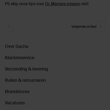
PS skip onze tips voor
Dr. Martens inlopen
niet!
Volgende artikel
Over Sacha
Klantenservice
Verzending & levering
Ruilen & retourneren
Brandstores
Vacatures