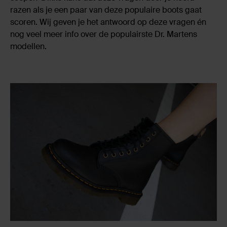
razen als je een paar van deze populaire boots gaat
scoren. Wij geven je het antwoord op deze vragen én
nog veel meer info over de populairste Dr. Martens
modellen.