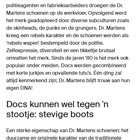
politieagenten en fabrieksarbeiders droegen de Dr.
Martens schoenen op de werkvloer. Opvolgend werd
het merk geadopteerd door diverse subculturen zoals
de skinheads, de punks en de grungers. Dr. Martens
kreeg een rebels karakter en de schoenen werden als
‘rebels wapen’ bestempeld door de politie.
Zelfexpressie, diversiteit en een tikkeltje brutaal
omvatten het merk. Sinds de jaren '80 is het merk ook
populair onder meiden. Docs werden gecombineerd
met korte jurkjes en opvallende tutu’s. Één ding zal
altijd kenmerkend zijn; Dr. Martens blijft trouw aan hun
eigen DNA!
Docs kunnen wel tegen 'n
stootje: stevige boots
Een sterke eigenschap van Dr. Martens schoenen: het
duurzame en originele karakter van de traditionele