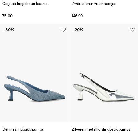
Cognac hoge leren laarzen
Zwarte leren veterlaarsjes
76.00
146.99
- 60%
- 20%
Denim slingback pumps
Zilveren metallic slingback pumps