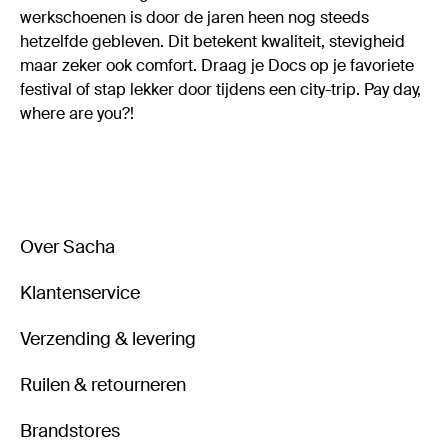
werkschoenen is door de jaren heen nog steeds
hetzelfde gebleven. Dit betekent kwaliteit, stevigheid
maar zeker ook comfort. Draag je Docs op je favoriete
festival of stap lekker door tijdens een city-trip. Pay day,
where are you?!
Over Sacha
Klantenservice
Verzending & levering
Ruilen & retourneren
Brandstores