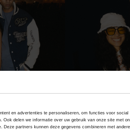
ent en advertenties te personaliseren, om functies voor social
. Ook delen we informatie over uw gebruik van onze site met on
e. Deze partners kunnen deze gegevens combineren met andere i