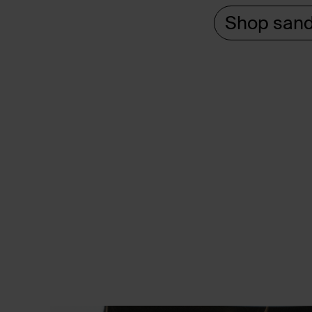
Shop sand