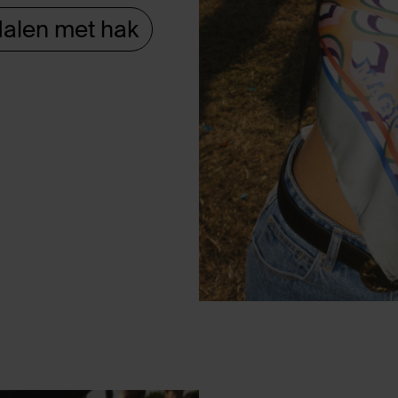
alen met hak