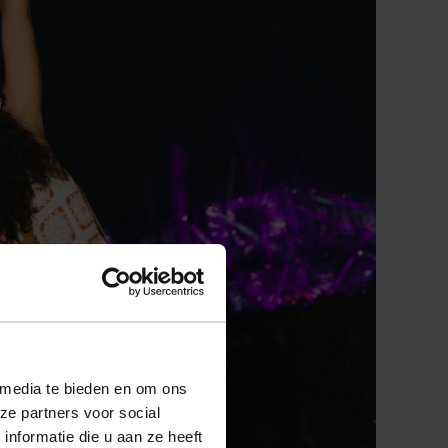
 media te bieden en om ons
ze partners voor social
nformatie die u aan ze heeft