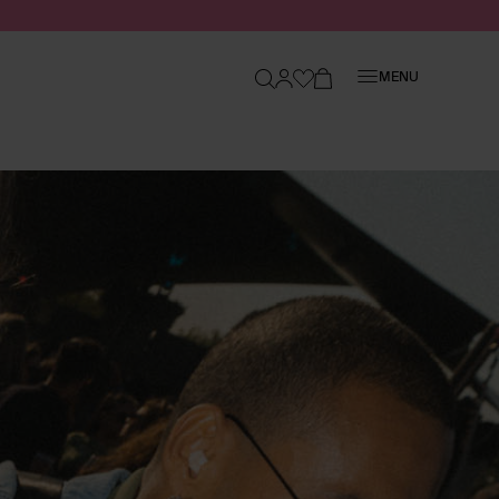
Sluiten
MENU