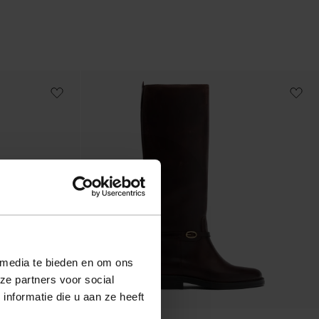
 media te bieden en om ons
ze partners voor social
nformatie die u aan ze heeft