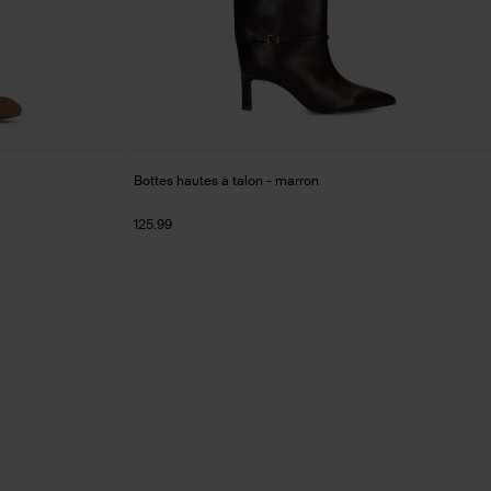
Bottes hautes à talon - marron
125.99