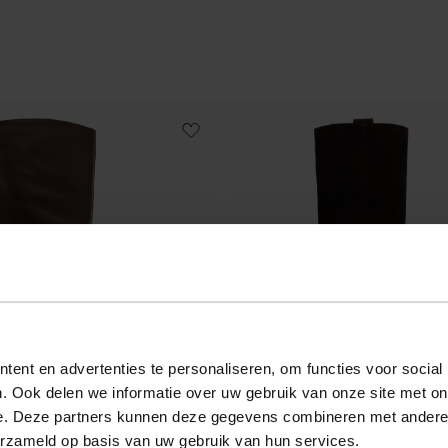
ent en advertenties te personaliseren, om functies voor social
. Ook delen we informatie over uw gebruik van onze site met on
e. Deze partners kunnen deze gegevens combineren met andere i
erzameld op basis van uw gebruik van hun services.