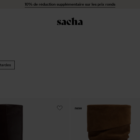
10% de réduction supplémentaire sur les prix ronds
tardes
new