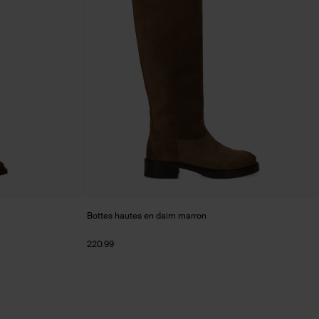
Bottes hautes en daim marron
220.99