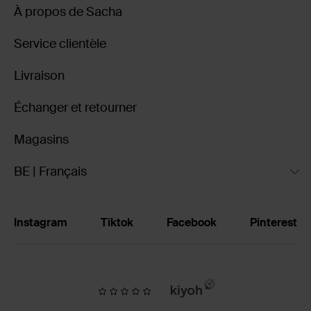
À propos de Sacha
Service clientèle
Livraison
Échanger et retourner
Magasins
BE | Français
Instagram
Tiktok
Facebook
Pinterest