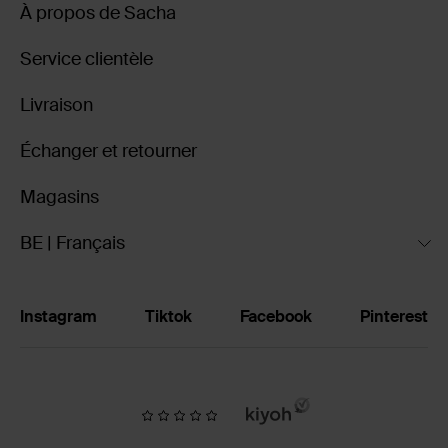
À propos de Sacha
Service clientèle
Livraison
Échanger et retourner
Magasins
BE | Français
Instagram
Tiktok
Facebook
Pinterest