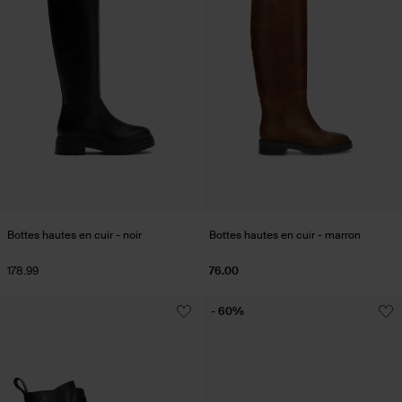
Bottes hautes en cuir - noir
Bottes hautes en cuir - marron
178.99
76.00
- 60%