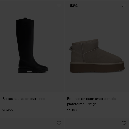
- 53%
Bottes hautes en cuir - noir
Bottines en daim avec semelle
plateforme - beige
209.99
55.00