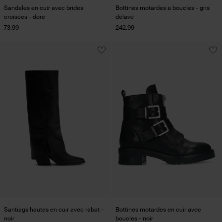
Sandales en cuir avec brides
Bottines motardes à boucles - gris
croisées - doré
délavé
73.99
242.99
Santiags hautes en cuir avec rabat -
Bottines motardes en cuir avec
noir
boucles - noir