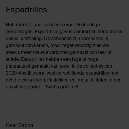
Espadrilles
Het perfecte paar schoenen voor de luchtige
zomerdagen. Espadrilles geven comfort en hebben een
casual uitstraling. De schoenen zijn voornamelijk
gemaakt van katoen, maar tegenwoordig zien we
steeds meer nieuwe varianten gemaakt van leer of
suède. Espadrilles hebben een lage of hoge
plateauzool gemaakt van touw. In de collecties van
2023 vind jij vooral veel verschillende espadrilles met
nét die extra touch. Pastelkleuren, metallic tinten of een
opvallende print…. Sacha got it all!
Over Sacha