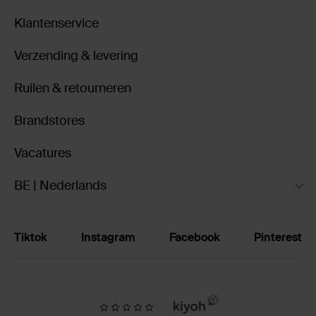
Klantenservice
Verzending & levering
Ruilen & retourneren
Brandstores
Vacatures
BE | Nederlands
Tiktok
Instagram
Facebook
Pinterest