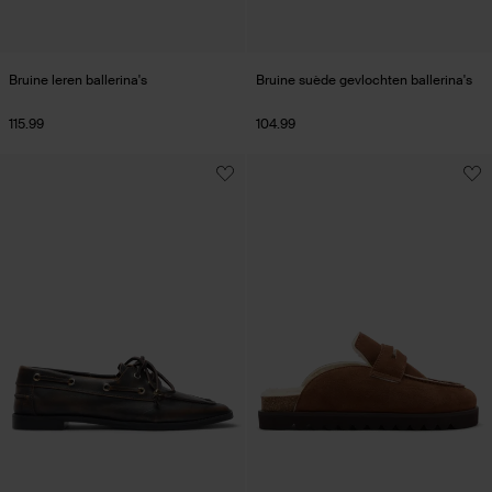
Bruine leren ballerina's
Bruine suède gevlochten ballerina's
115.99
104.99