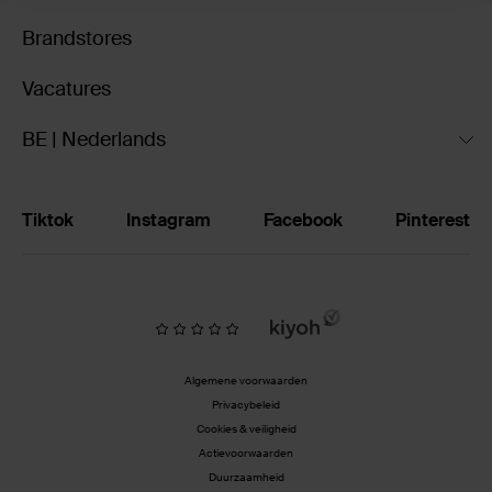
Brandstores
Vacatures
BE | Nederlands
Tiktok
Instagram
Facebook
Pinterest
Algemene voorwaarden
Privacybeleid
Cookies & veiligheid
Actievoorwaarden
Duurzaamheid