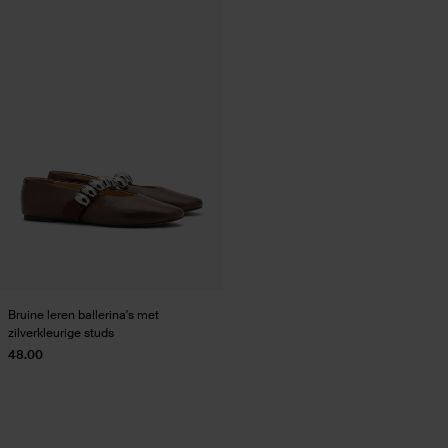
Bruine leren ballerina's met
zilverkleurige studs
48.00