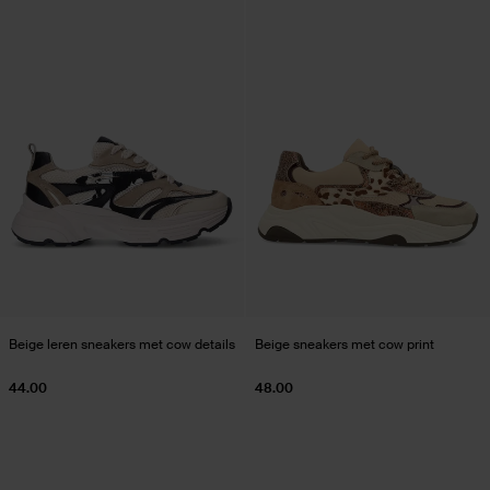
Beige leren sneakers met cow details
Beige sneakers met cow print
44.00
48.00