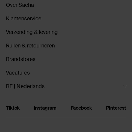
Over Sacha
Klantenservice
Verzending & levering
Ruilen & retourneren
Brandstores
Vacatures
BE | Nederlands
Tiktok
Instagram
Facebook
Pinterest