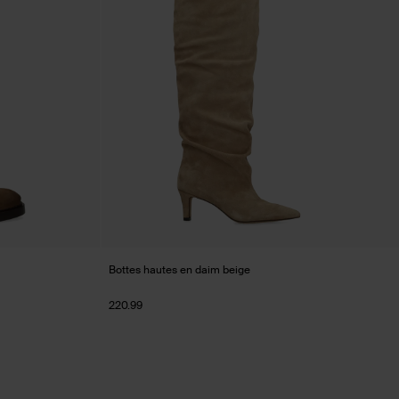
Bottes hautes en daim beige
220.99