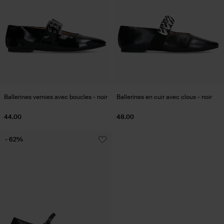
Ballerines vernies avec boucles - noir
Ballerines en cuir avec clous - noir
44.00
48.00
- 62%