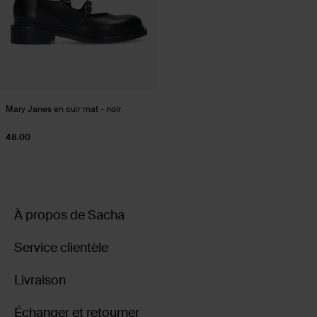
Mary Janes en cuir mat - noir
48.00
À propos de Sacha
Service clientèle
Livraison
Échanger et retourner