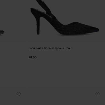
Escarpins à bride slingback - noir
28.00