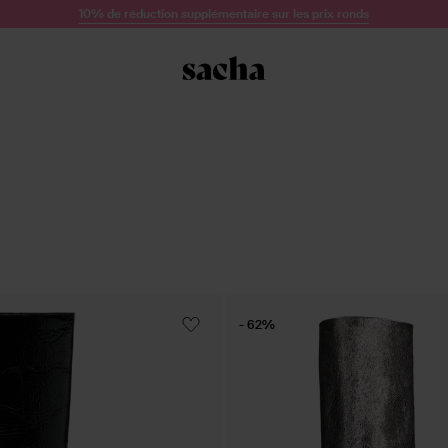
10% de réduction supplémentaire sur les prix ronds
- 62%