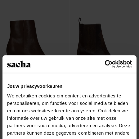
Jouw privacyvoorkeuren
We gebruiken cookies om content en advertenties te
Bruine enkellaarsjes met blokhak
Donkerbruine pony hair enkellaarsjes
personaliseren, om functies voor social media te bieden
met hak
104.99
157.99
en om ons websiteverkeer te analyseren. Ook delen we
informatie over uw gebruik van onze site met onze
partners voor social media, adverteren en analyse. Deze
partners kunnen deze gegevens combineren met andere