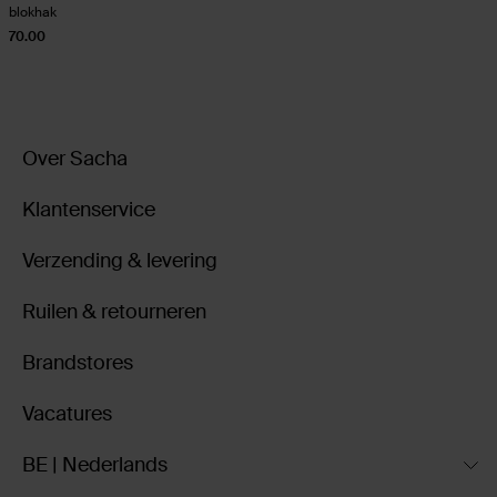
blokhak
70.00
Over Sacha
Klantenservice
Verzending & levering
Ruilen & retourneren
Brandstores
Vacatures
BE | Nederlands