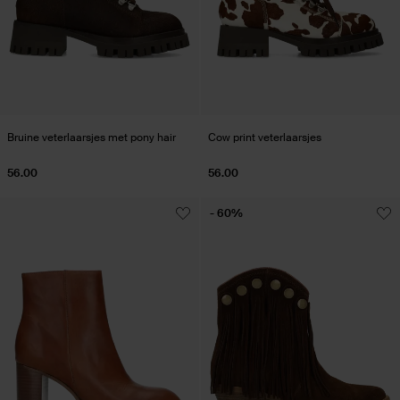
Bruine veterlaarsjes met pony hair
Cow print veterlaarsjes
56.00
56.00
- 60%