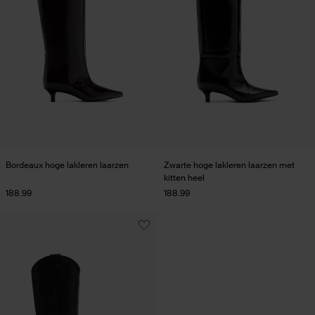
Bordeaux hoge lakleren laarzen
Zwarte hoge lakleren laarzen met
kitten heel
188.99
188.99