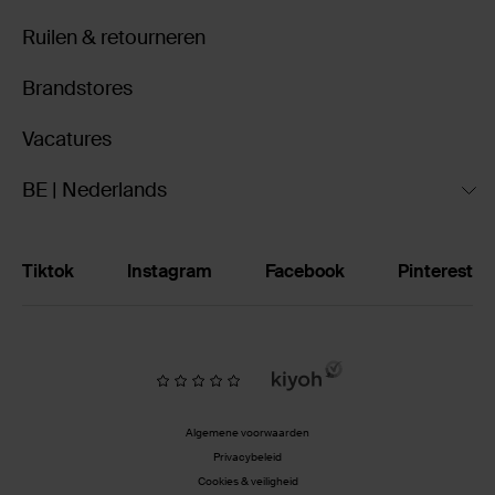
Ruilen & retourneren
Brandstores
Vacatures
BE | Nederlands
Tiktok
Instagram
Facebook
Pinterest
Algemene voorwaarden
Privacybeleid
Cookies & veiligheid