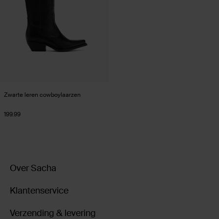
Zwarte leren cowboylaarzen
199.99
Over Sacha
Klantenservice
Verzending & levering