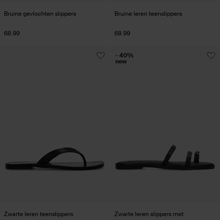
Bruine gevlochten slippers
Bruine leren teenslippers
68.99
68.99
- 40%
new
Zwarte leren teenslippers
Zwarte leren slippers met