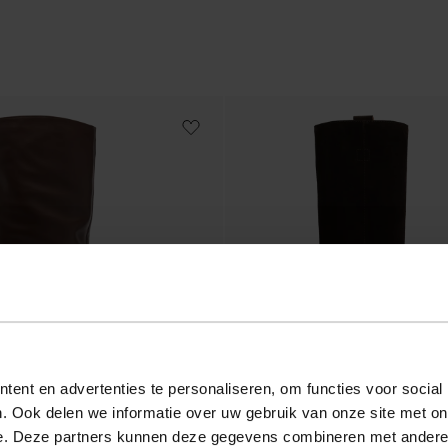
ent en advertenties te personaliseren, om functies voor social
. Ook delen we informatie over uw gebruik van onze site met on
e. Deze partners kunnen deze gegevens combineren met andere i