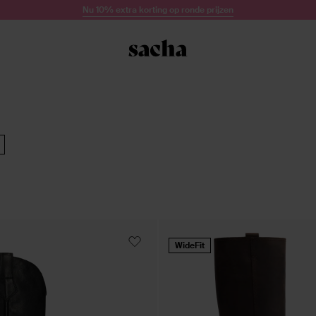
Nu 10% extra korting op ronde prijzen
WideFit