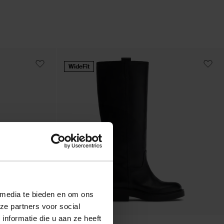
WideFit
 media te bieden en om ons
ze partners voor social
nformatie die u aan ze heeft