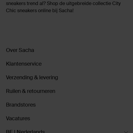
sneakers trend al? Shop de uitgebreide collectie City
Chic sneakers online bij Sacha!
Over Sacha
Klantenservice
Verzending & levering
Ruilen & retourneren
Brandstores
Vacatures
BE | Nederlands