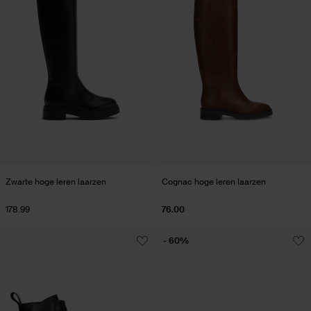
Zwarte hoge leren laarzen
Cognac hoge leren laarzen
178.99
76.00
- 60%