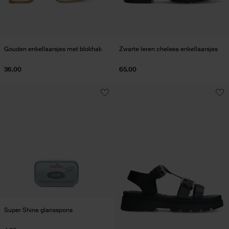
Gouden enkellaarsjes met blokhak
Zwarte leren chelsea enkellaarsjes
36.00
65.00
Super Shine glansspons