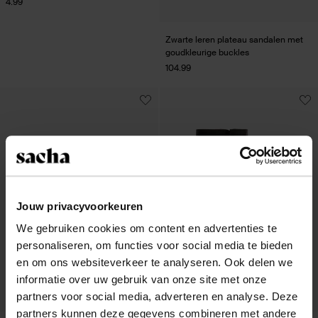
4.99
Zwarte leren plateau sandalen met
goudkleurige buckles
104.99
Jouw privacyvoorkeuren
We gebruiken cookies om content en advertenties te
personaliseren, om functies voor social media te bieden
en om ons websiteverkeer te analyseren. Ook delen we
informatie over uw gebruik van onze site met onze
partners voor social media, adverteren en analyse. Deze
partners kunnen deze gegevens combineren met andere