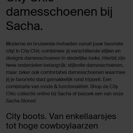
damesschoenen bij
Sacha.
Moderne en bruisende invloeden vanuit jouw favoriete
city! In City Chic combineer jij verschillende stijlen en
designs damesschoenen in stedelijke looks. Hierbij zijn
twee onderdelen belangrijk: stijlvolle damesschoenen,
maar zeker ook comfortabel damesschoenen waarmee
jij je favoriete stad gemakkelijk rond trippelt. Een
combinatie van mode & functionaliteit. Shop de City
Chic collectie online bij Sacha of bezoek een van onze
Sacha Stores!
City boots. Van enkellaarsjes
tot hoge cowboylaarzen