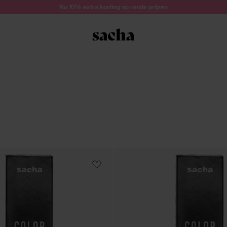
Nu 10% extra korting op ronde prijzen