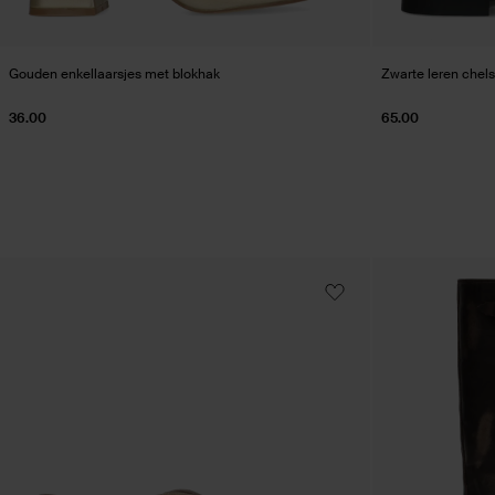
Gouden enkellaarsjes met blokhak
Zwarte leren chels
36.00
65.00