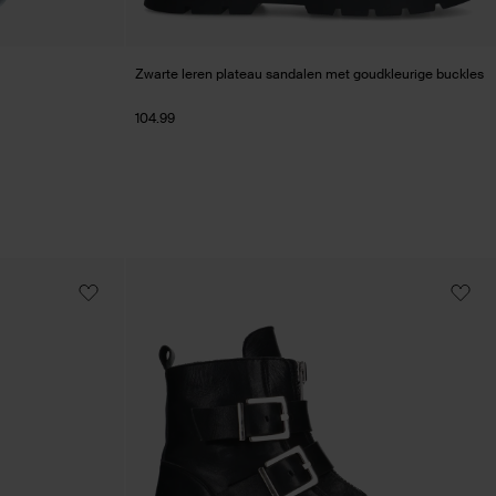
Zwarte leren plateau sandalen met goudkleurige buckles
104.99